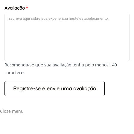
Avaliação
*
Recomenda-se que sua avaliação tenha pelo menos 140
caracteres
Close menu