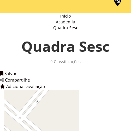
Início
Academia
Quadra Sesc
Quadra Sesc
Classificações 
0
Salvar 
Compartilhe 
Adicionar avaliação 