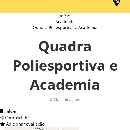
Início
Academia
Quadra Poliesportiva e Academia
Quadra
Poliesportiva e
Academia
Classificações 
0
Salvar 
Compartilhe 
Adicionar avaliação 