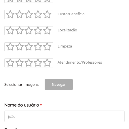
Custo/Benefício
Localização
Limpeza
Atendimento/Professores
Selecionar imagens
Navegar
Nome do usuário
*