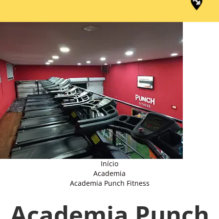
Início
Academia
Academia Punch Fitness
Academia Punch