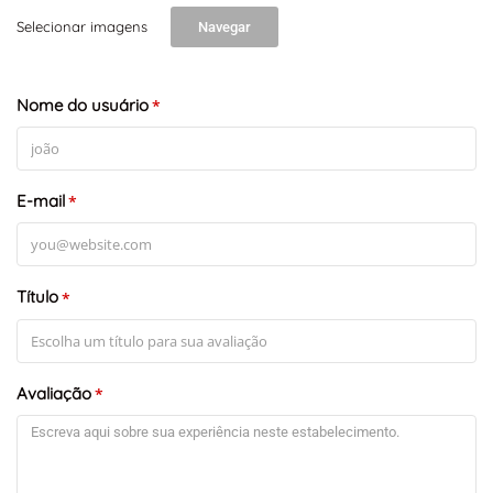
Selecionar imagens
Navegar
Nome do usuário
*
E-mail
*
Título
*
Avaliação
*