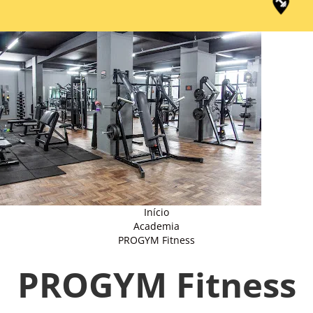
Início
Academia
PROGYM Fitness
PROGYM Fitness