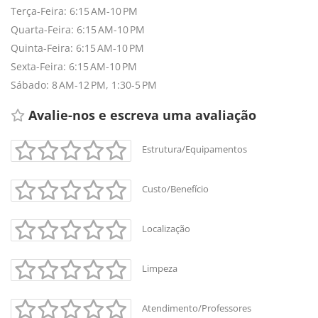
Terça-Feira: 6:15 AM-10 PM
Quarta-Feira: 6:15 AM-10 PM
Quinta-Feira: 6:15 AM-10 PM
Sexta-Feira: 6:15 AM-10 PM
Sábado: 8 AM-12 PM, 1:30-5 PM
Avalie-nos e escreva uma avaliação 
Estrutura/Equipamentos
Custo/Benefício
Localização
Limpeza
Atendimento/Professores