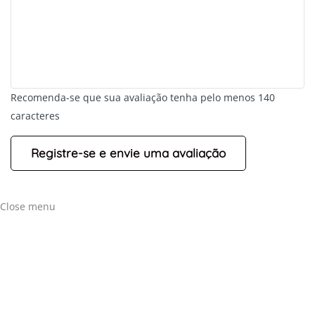
Recomenda-se que sua avaliação tenha pelo menos 140
caracteres
+
-
Leaflet
Close menu