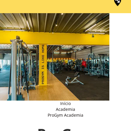
Início
Academia
ProGym Academia