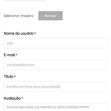
Selecionar imagens
Navegar
Nome do usuário
*
E-mail
*
Título
*
Avaliação
*