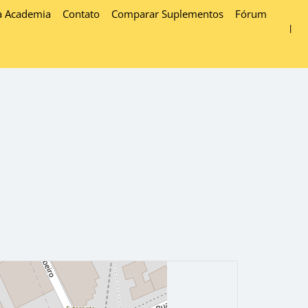
a Academia
Contato
Comparar Suplementos
Fórum