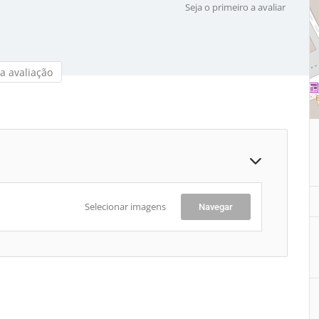
Seja o primeiro a avaliar
a avaliação
Selecionar imagens
Navegar