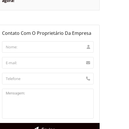
agora!
Contato Com O Proprietário Da Empresa