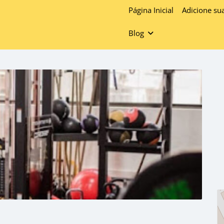
Página Inicial
Adicione su
Blog