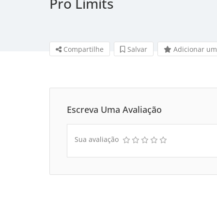
Pro Limits
Compartilhe
Salvar 
Adicionar um
Escreva Uma Avaliação
Sua avaliação