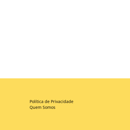
Política de Privacidade
Quem Somos