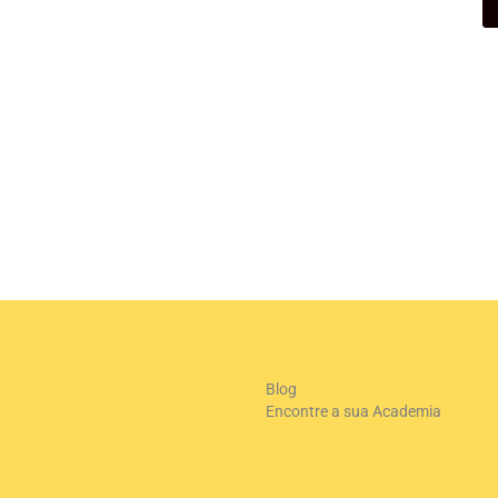
Blog
Encontre a sua Academia