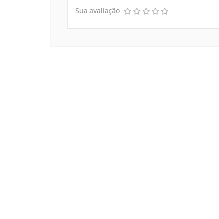
Sua avaliação