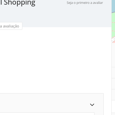
l Shopping
Seja o primeiro a avaliar
a avaliação