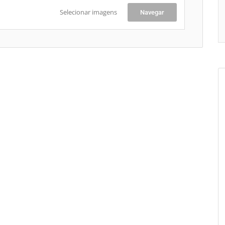
Selecionar imagens
Navegar