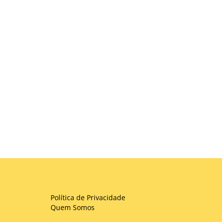
Política de Privacidade
Quem Somos