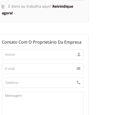
É dono ou trabalha aqui?
Reivindique
agora!
Contato Com O Proprietário Da Empresa