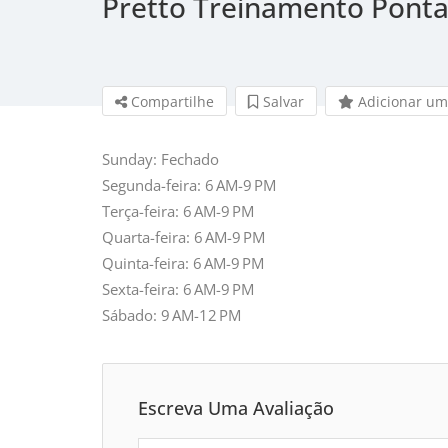
Pretto Treinamento Ponta
Compartilhe
Salvar 
Adicionar um
Sunday: Fechado
Segunda-feira: 6 AM-9 PM
Terça-feira: 6 AM-9 PM
Quarta-feira: 6 AM-9 PM
Quinta-feira: 6 AM-9 PM
Sexta-feira: 6 AM-9 PM
Sábado: 9 AM-12 PM
Escreva Uma Avaliação