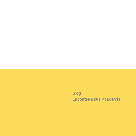
Blog
Encontre a sua Academia