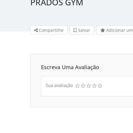
PRADOS GYM
Compartilhe
Salvar
Adicionar um
Escreva Uma Avaliação
Sua avaliação