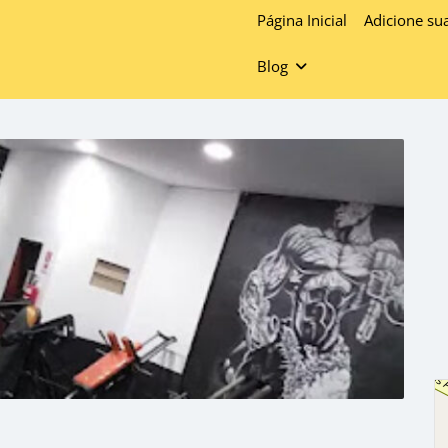
Página Inicial
Adicione su
Blog