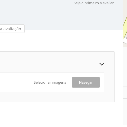
Seja o primeiro a avaliar
a avaliação
Selecionar imagens
Navegar