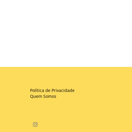
Política de Privacidade
Quem Somos