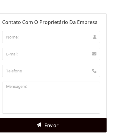
Contato Com O Proprietário Da Empresa