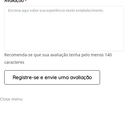
Avaliação
*
Recomenda-se que sua avaliação tenha pelo menos 140
caracteres
Close menu