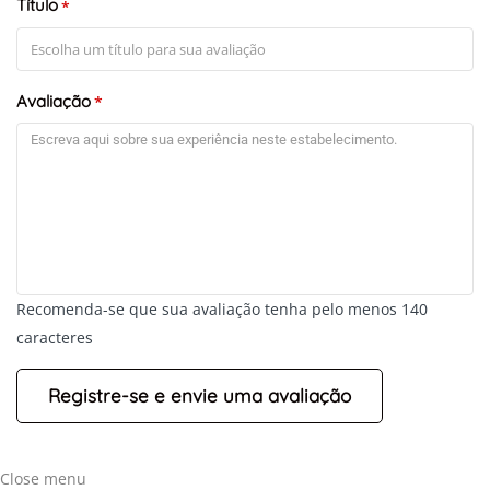
Título
*
Avaliação
*
Recomenda-se que sua avaliação tenha pelo menos 140
caracteres
Close menu