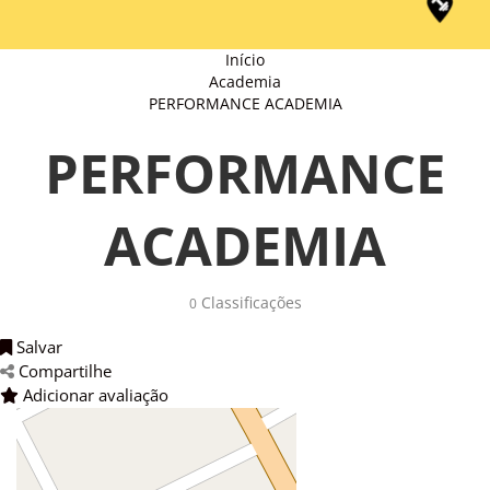
Início
Academia
PERFORMANCE ACADEMIA
PERFORMANCE
ACADEMIA
Classificações 
0
Salvar 
Compartilhe 
Adicionar avaliação 