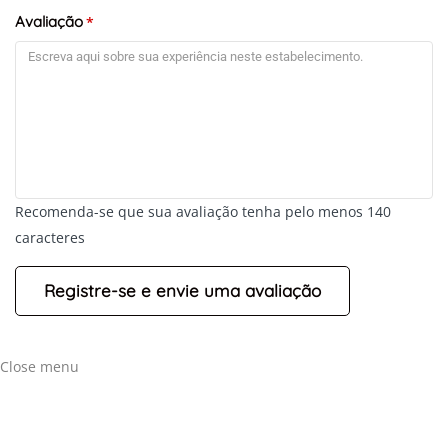
Avaliação
*
Recomenda-se que sua avaliação tenha pelo menos 140
caracteres
Close menu