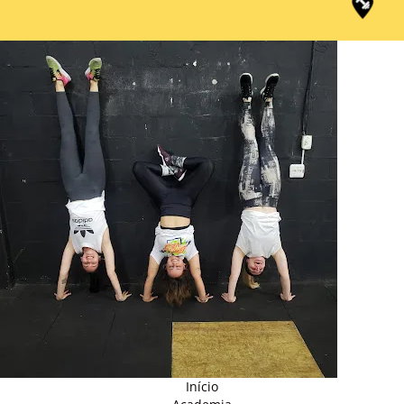
Início