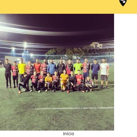
Início