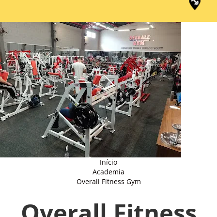
Início
Academia
Overall Fitness Gym
Overall Fitness