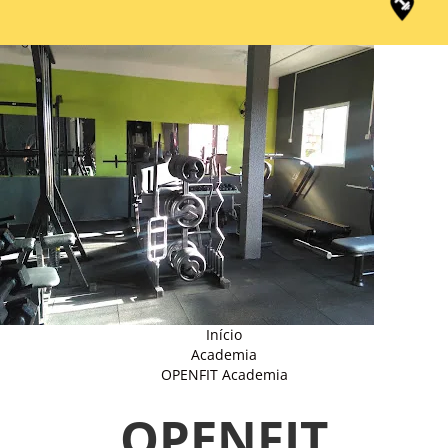
Início
Academia
OPENFIT Academia
OPENFIT