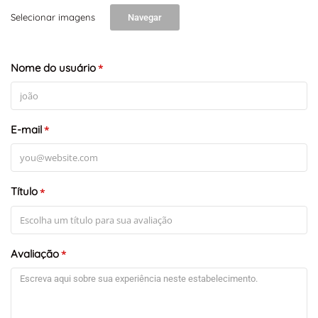
Selecionar imagens
Navegar
Nome do usuário
*
E-mail
*
Título
*
Avaliação
*