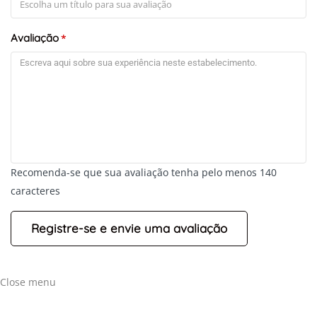
Avaliação
*
Recomenda-se que sua avaliação tenha pelo menos 140
caracteres
Close menu