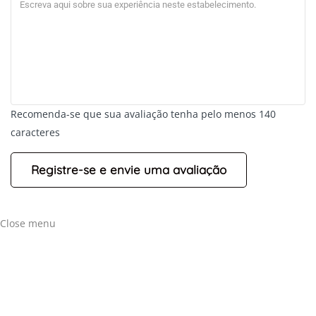
Recomenda-se que sua avaliação tenha pelo menos 140
caracteres
Close menu