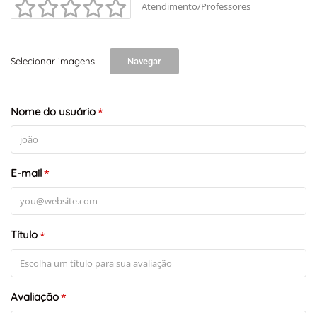
Atendimento/Professores
Selecionar imagens
Navegar
Nome do usuário
*
E-mail
*
Título
*
Avaliação
*