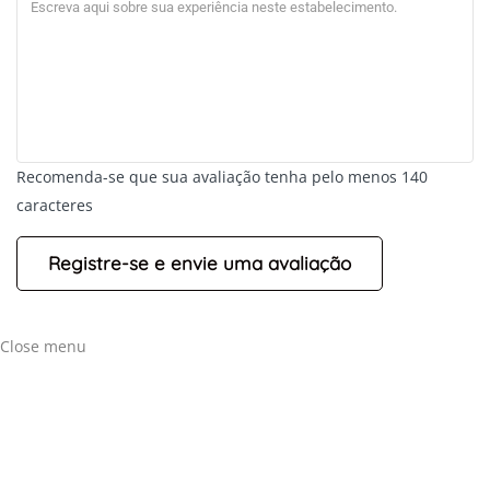
Recomenda-se que sua avaliação tenha pelo menos 140
caracteres
+
-
Leaflet
Close menu