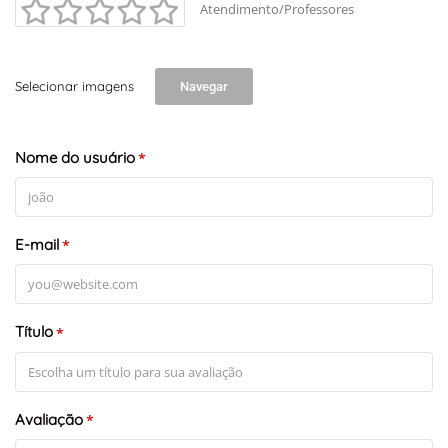
Atendimento/Professores
Selecionar imagens
Navegar
Nome do usuário
*
E-mail
*
Título
*
Avaliação
*