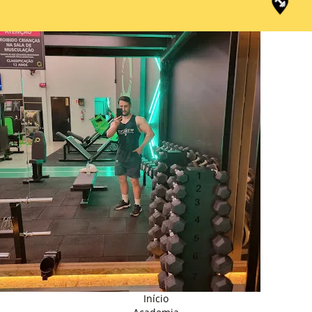
Início