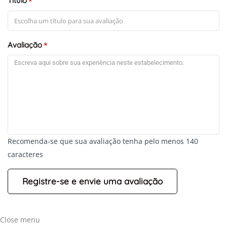
Título
*
Avaliação
*
Recomenda-se que sua avaliação tenha pelo menos 140
caracteres
Close menu