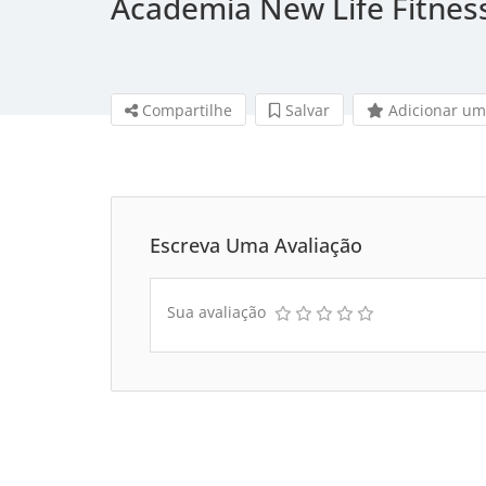
Academia New Life Fitnes
Compartilhe
Salvar 
Adicionar um
Escreva Uma Avaliação
Sua avaliação