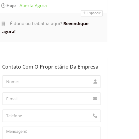
Aberta Agora
Hoje
Expandir
É dono ou trabalha aqui?
Reivindique
agora!
Contato Com O Proprietário Da Empresa