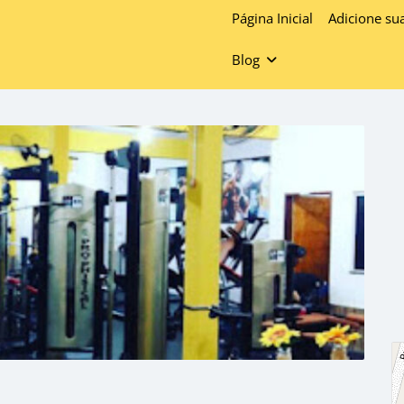
Página Inicial
Adicione su
Blog