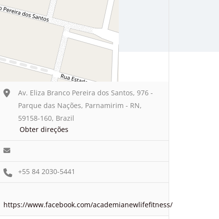
Av. Eliza Branco Pereira dos Santos, 976 -
Parque das Nações, Parnamirim - RN,
59158-160, Brazil
Obter direções
+55 84 2030-5441
https://www.facebook.com/academianewlifefitness/