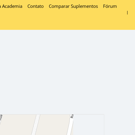
a Academia
Contato
Comparar Suplementos
Fórum