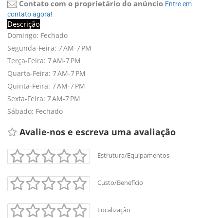
Contato com o proprietário do anúncio
Entre em 
contato agora!
Descrição
Domingo: Fechado
Segunda-Feira: 7 AM-7 PM
Terça-Feira: 7 AM-7 PM
Quarta-Feira: 7 AM-7 PM
Quinta-Feira: 7 AM-7 PM
Sexta-Feira: 7 AM-7 PM
Sábado: Fechado
Avalie-nos e escreva uma avaliação 
Estrutura/Equipamentos
Custo/Benefício
Localização