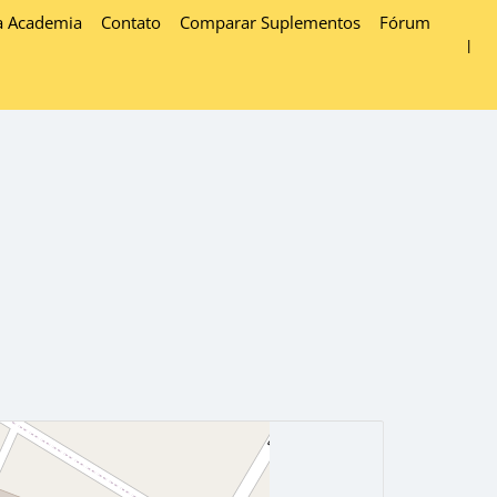
a Academia
Contato
Comparar Suplementos
Fórum