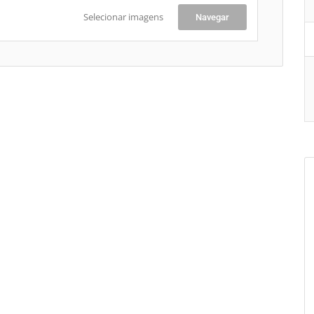
Selecionar imagens
Navegar