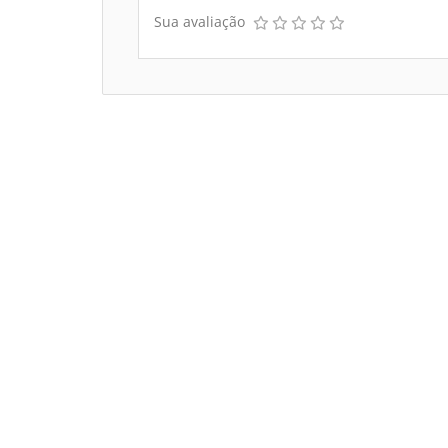
Sua avaliação