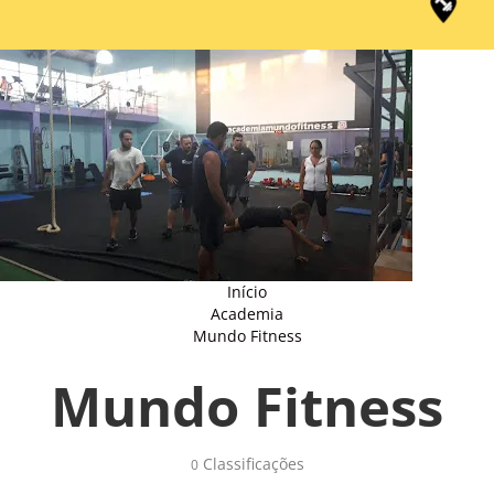
Início
Academia
Mundo Fitness
Mundo Fitness
Classificações 
0