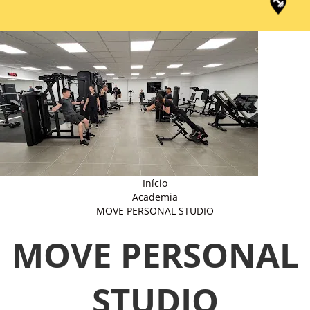
Início
Academia
MOVE PERSONAL STUDIO
MOVE PERSONAL
STUDIO