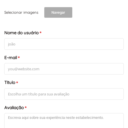
Selecionar imagens
Navegar
Nome do usuário
*
E-mail
*
Título
*
Avaliação
*