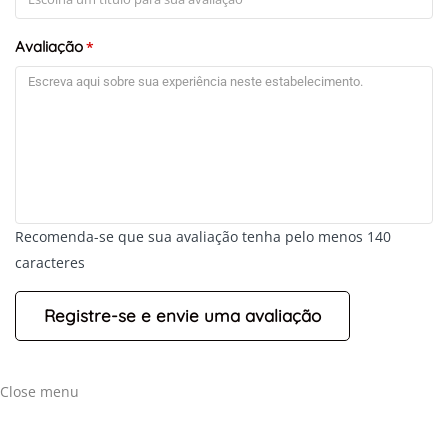
Avaliação
*
Recomenda-se que sua avaliação tenha pelo menos 140
caracteres
Close menu