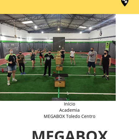
Início
Academia
MEGABOX Toledo Centro
MEGABOX