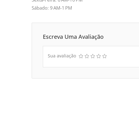
Sábado: 9 AM-1 PM
Escreva Uma Avaliação
Sua avaliação