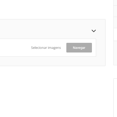
Selecionar imagens
Navegar