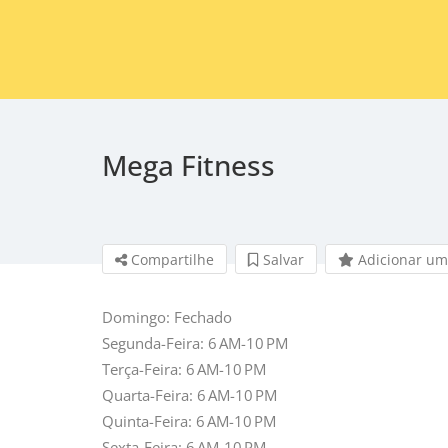
Mega Fitness
Compartilhe
Salvar 
Adicionar um
Domingo: Fechado
Segunda-Feira: 6 AM-10 PM
Terça-Feira: 6 AM-10 PM
Quarta-Feira: 6 AM-10 PM
Quinta-Feira: 6 AM-10 PM
Sexta-Feira: 6 AM-10 PM