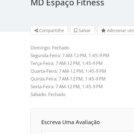
MD Espaço Fitness
Compartilhe
Salvar
Adicionar um
Domingo: Fechado
Segunda-Feira: 7 AM-12 PM, 1:45-9 PM
Terça-Feira: 7 AM-12 PM, 1:45-9 PM
Quarta-Feira: 7 AM-12 PM, 1:45-9 PM
Quinta-Feira: 7 AM-12 PM, 1:45-9 PM
Sexta-Feira: 7 AM-12 PM, 1:45-9 PM
Sábado: Fechado
Escreva Uma Avaliação