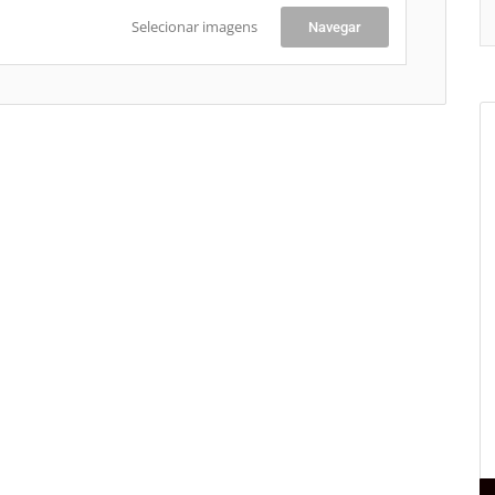
Selecionar imagens
Navegar