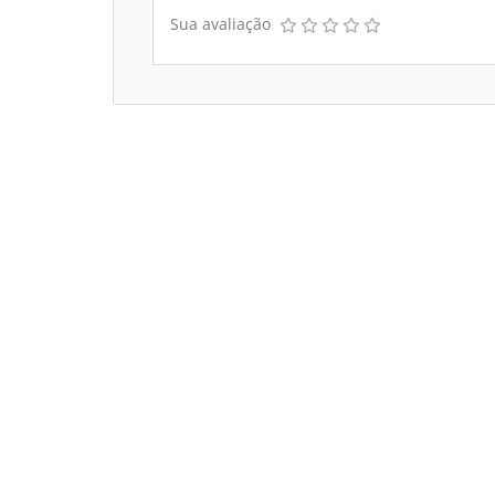
Sua avaliação