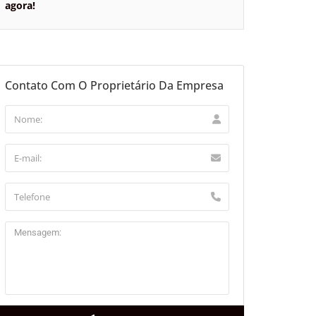
agora!
Contato Com O Proprietário Da Empresa