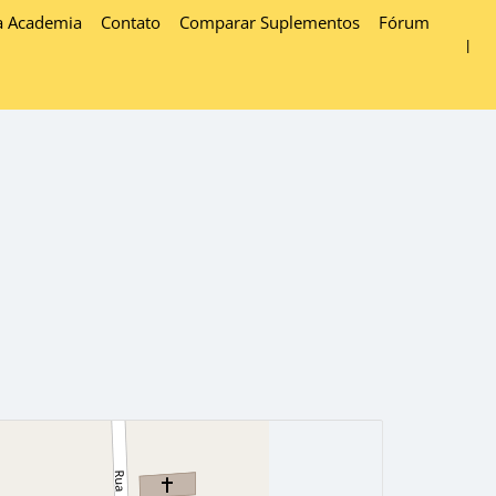
a Academia
Contato
Comparar Suplementos
Fórum