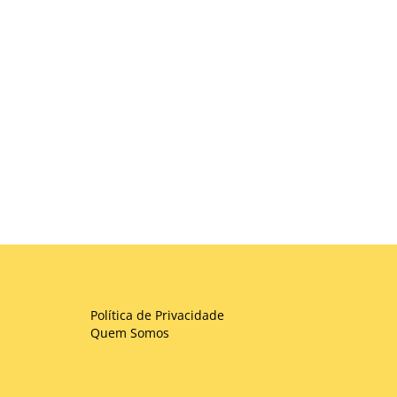
Política de Privacidade
Quem Somos