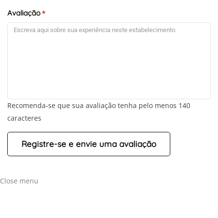
Avaliação
*
Recomenda-se que sua avaliação tenha pelo menos 140
caracteres
Close menu