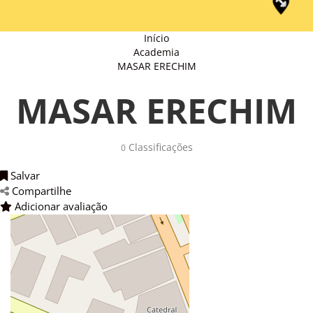
Início
Academia
MASAR ERECHIM
MASAR ERECHIM
Classificações 
0
Salvar 
Compartilhe 
Adicionar avaliação 