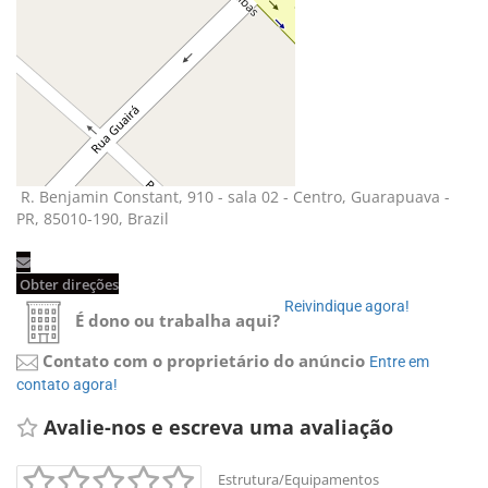
R. Benjamin Constant, 910 - sala 02 - Centro, Guarapuava - 
PR, 85010-190, Brazil
Obter direções 
Reivindique agora! 
É dono ou trabalha aqui?
Contato com o proprietário do anúncio
Entre em 
contato agora!
Avalie-nos e escreva uma avaliação 
Estrutura/Equipamentos