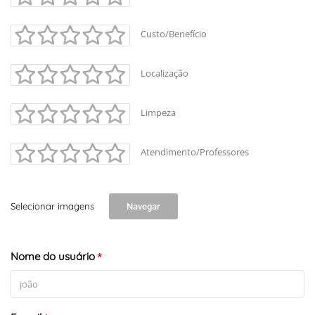
Custo/Benefício
Localização
Limpeza
Atendimento/Professores
Selecionar imagens
Navegar
Nome do usuário
*