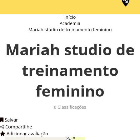
Início
Academia
Mariah studio de treinamento feminino
Mariah studio de
treinamento
feminino
Classificações 
0
Salvar 
Compartilhe 
Adicionar avaliação 