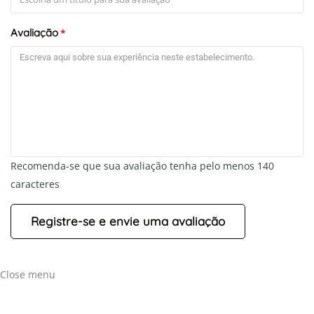
Avaliação
*
Recomenda-se que sua avaliação tenha pelo menos 140
caracteres
Close menu