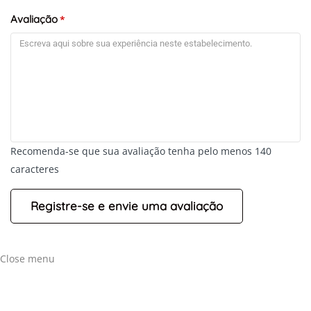
Avaliação
*
Recomenda-se que sua avaliação tenha pelo menos 140
caracteres
Close menu