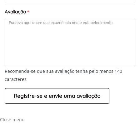
Avaliação
*
Recomenda-se que sua avaliação tenha pelo menos 140
caracteres
Close menu