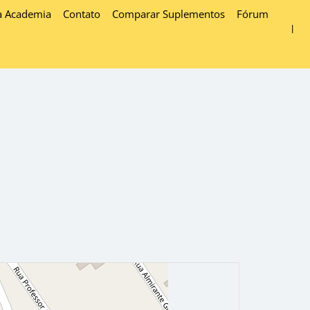
a Academia
Contato
Comparar Suplementos
Fórum