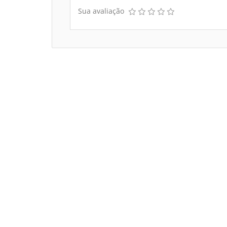
Sua avaliação