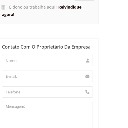
É dono ou trabalha aqui?
Reivindique
agora!
Contato Com O Proprietário Da Empresa