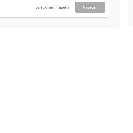
Selecionar imagens
Navegar