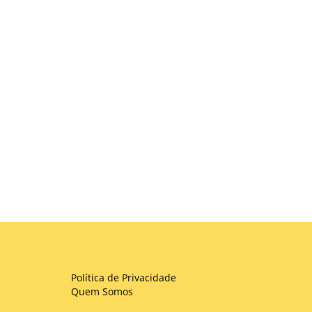
Política de Privacidade
Quem Somos