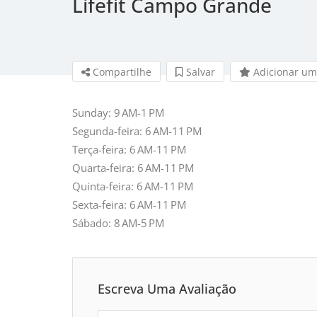
Lifefit Campo Grande
Compartilhe
Salvar 
Adicionar um
Sunday: 9 AM-1 PM
Segunda-feira: 6 AM-11 PM
Terça-feira: 6 AM-11 PM
Quarta-feira: 6 AM-11 PM
Quinta-feira: 6 AM-11 PM
Sexta-feira: 6 AM-11 PM
Sábado: 8 AM-5 PM
Escreva Uma Avaliação