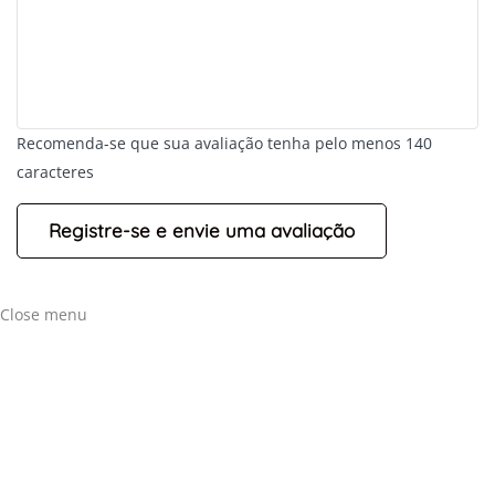
Recomenda-se que sua avaliação tenha pelo menos 140
caracteres
Close menu