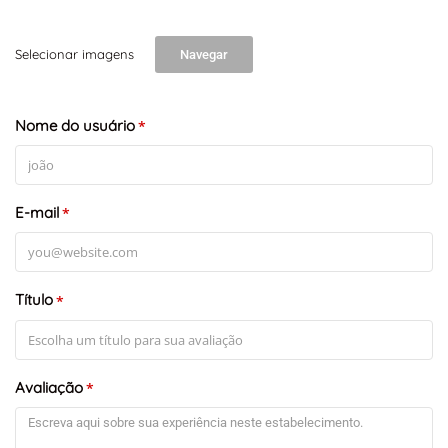
Selecionar imagens
Navegar
Nome do usuário
*
E-mail
*
Título
*
Avaliação
*