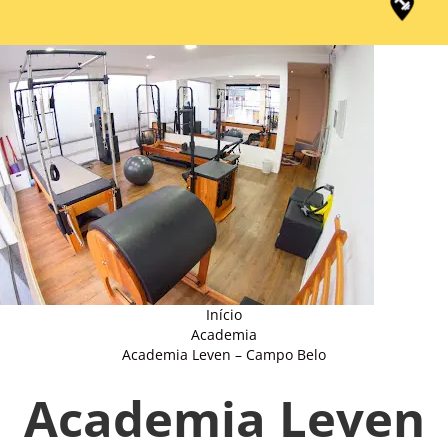
Início
Academia
Academia Leven – Campo Belo
Academia Leven