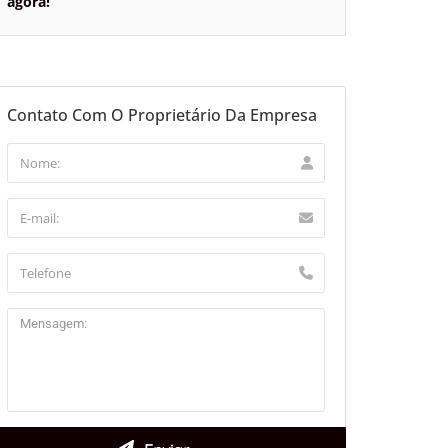
agora!
Contato Com O Proprietário Da Empresa