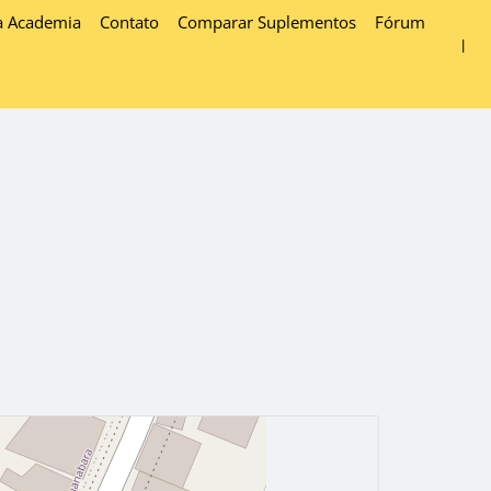
a Academia
Contato
Comparar Suplementos
Fórum