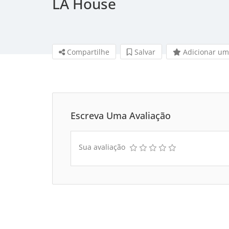
LA House
Compartilhe
Salvar 
Adicionar um
Escreva Uma Avaliação
Sua avaliação