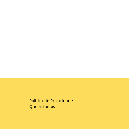
Política de Privacidade
Quem Somos