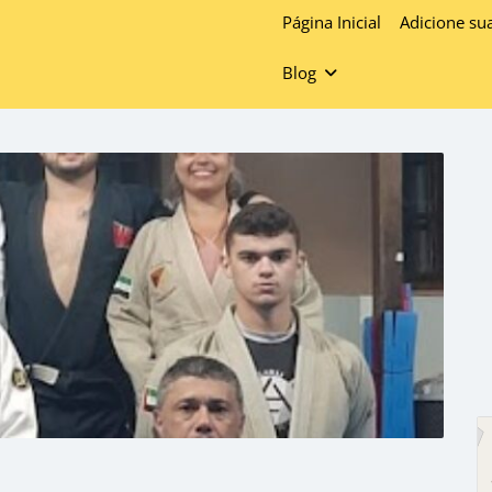
Página Inicial
Adicione su
Blog