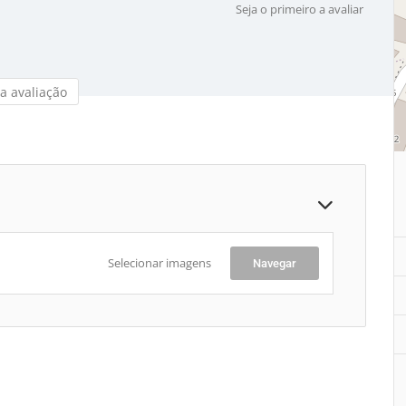
Seja o primeiro a avaliar
a avaliação
Selecionar imagens
Navegar