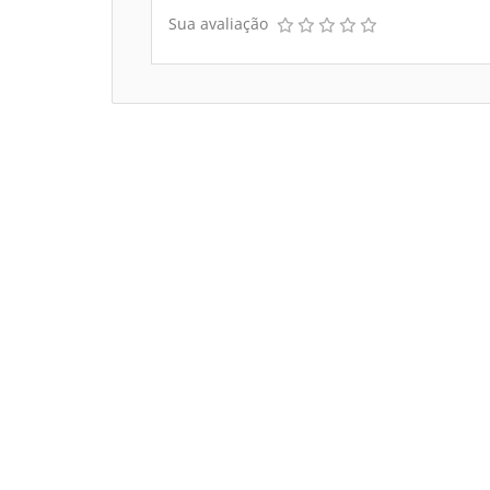
Sua avaliação