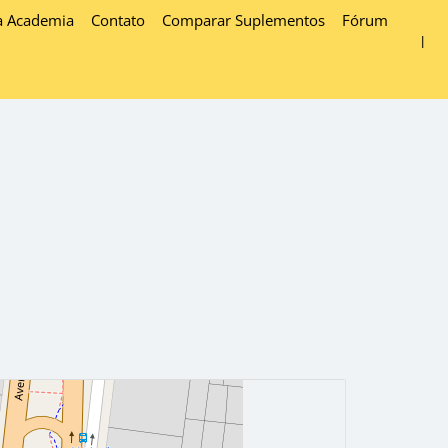
a Academia
Contato
Comparar Suplementos
Fórum