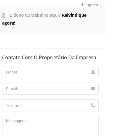
Expandir
É dono ou trabalha aqui?
Reivindique
agora!
Contato Com O Proprietário Da Empresa