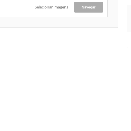
Selecionar imagens
Navegar