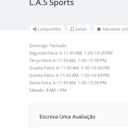
L.A.S Sports
Compartilhe
Salvar 
Adicionar um
Domingo: Fechado
Segunda-Feira: 6-11:45 AM, 1:30-10:30 PM
Terça-Feira: 6-11:45 AM, 1:30-10:30 PM
Quarta-Feira: 6-11:45 AM, 1:30-10:30 PM
Quinta-Feira: 6-11:45 AM, 1:30-10:30 PM
Sexta-Feira: 6-11:45 AM, 1:30-10:30 PM
Sábado: 8 AM-1 PM
Escreva Uma Avaliação