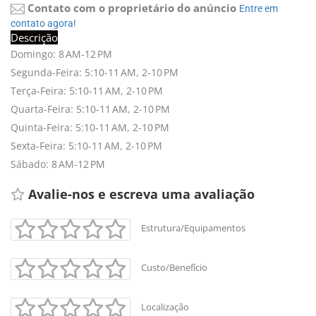
Contato com o proprietário do anúncio
Entre em
contato agora!
Descrição
Domingo: 8 AM-12 PM
Segunda-Feira: 5:10-11 AM, 2-10 PM
Terça-Feira: 5:10-11 AM, 2-10 PM
Quarta-Feira: 5:10-11 AM, 2-10 PM
Quinta-Feira: 5:10-11 AM, 2-10 PM
Sexta-Feira: 5:10-11 AM, 2-10 PM
Sábado: 8 AM-12 PM
Avalie-nos e escreva uma avaliação
Estrutura/Equipamentos
Custo/Benefício
Localização