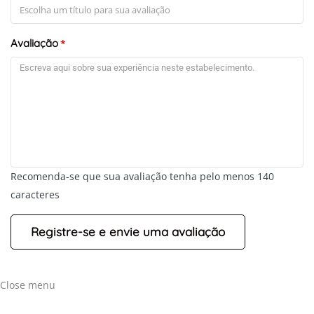
Avaliação
*
Recomenda-se que sua avaliação tenha pelo menos 140
caracteres
Close menu