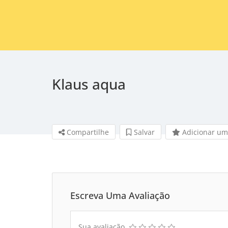
Klaus aqua
Compartilhe
Salvar 
Adicionar um
Escreva Uma Avaliação
Sua avaliação