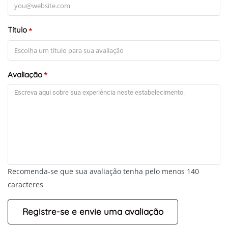
Título
*
Avaliação
*
Recomenda-se que sua avaliação tenha pelo menos 140
caracteres