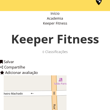
Início
Academia
Keeper Fitness
Keeper Fitness
Classificações 
0
Salvar 
Compartilhe 
Adicionar avaliação 