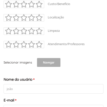
Custo/Benefício
Localização
Limpeza
Atendimento/Professores
+
-
Leaflet
Selecionar imagens
Navegar
Nome do usuário
*
E-mail
*