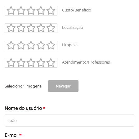
Custo/Benefício
Localização
Limpeza
Atendimento/Professores
Selecionar imagens
Navegar
Nome do usuário
*
E-mail
*