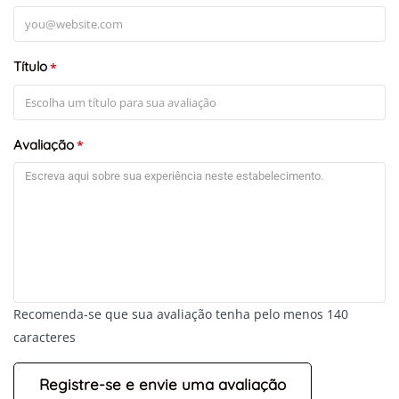
Título
*
Avaliação
*
Recomenda-se que sua avaliação tenha pelo menos 140
caracteres