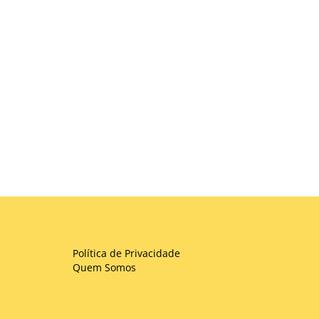
Política de Privacidade
Quem Somos