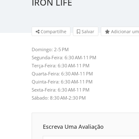
IRON LIFE
Compartilhe
Salvar 
Adicionar um
Domingo: 2-5 PM
Segunda-Feira: 6:30 AM-11 PM
Terça-Feira: 6:30 AM-11 PM
Quarta-Feira: 6:30 AM-11 PM
Quinta-Feira: 6:30 AM-11 PM
Sexta-Feira: 6:30 AM-11 PM
Sábado: 8:30 AM-2:30 PM
Escreva Uma Avaliação