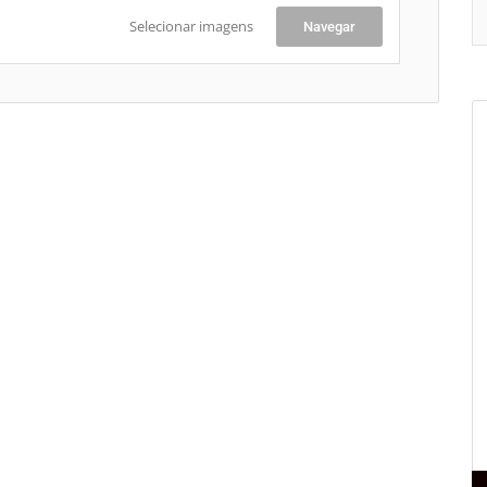
Selecionar imagens
Navegar