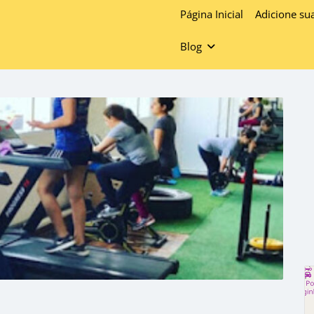
Página Inicial
Adicione su
Blog