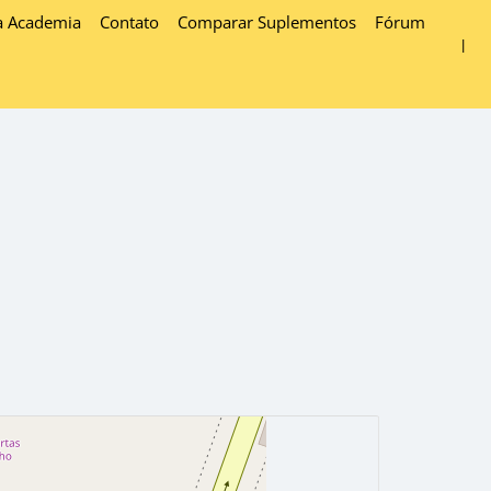
a Academia
Contato
Comparar Suplementos
Fórum