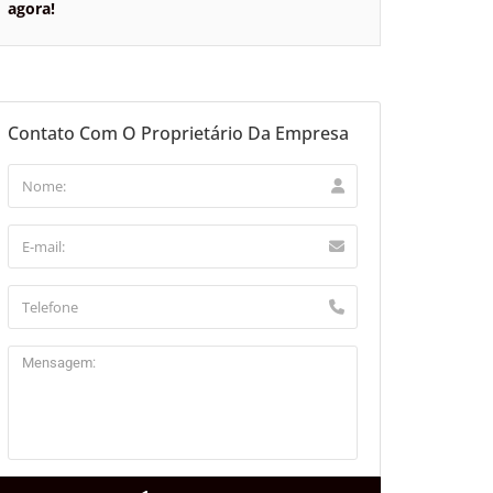
agora!
Contato Com O Proprietário Da Empresa