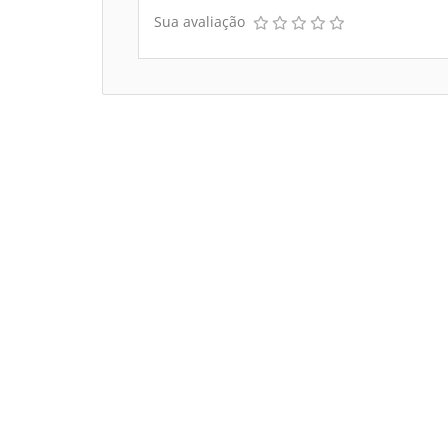
Sua avaliação