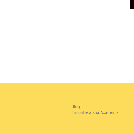
Blog
Encontre a sua Academia