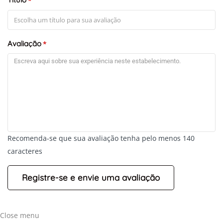
*
Avaliação
*
+
-
Recomenda-se que sua avaliação tenha pelo menos 140
Leaflet
caracteres
Close menu