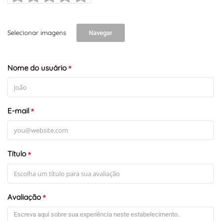
Selecionar imagens
Navegar
Nome do usuário
*
E-mail
*
Título
*
Avaliação
*