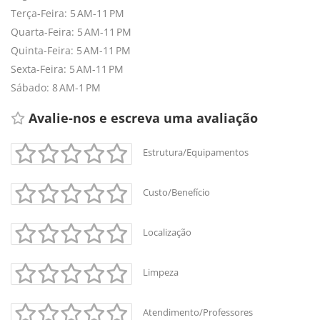
Terça-Feira: 5 AM-11 PM
Quarta-Feira: 5 AM-11 PM
Quinta-Feira: 5 AM-11 PM
Sexta-Feira: 5 AM-11 PM
Sábado: 8 AM-1 PM
Avalie-nos e escreva uma avaliação 
Estrutura/Equipamentos
Custo/Benefício
Localização
Limpeza
Atendimento/Professores