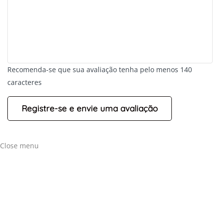
Recomenda-se que sua avaliação tenha pelo menos 140
caracteres
+
-
Leaflet
Close menu