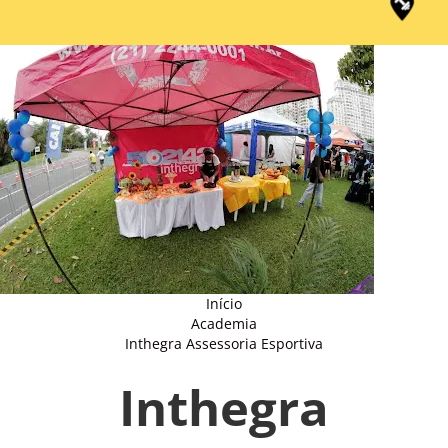
Início
Academia
Inthegra Assessoria Esportiva
Inthegra