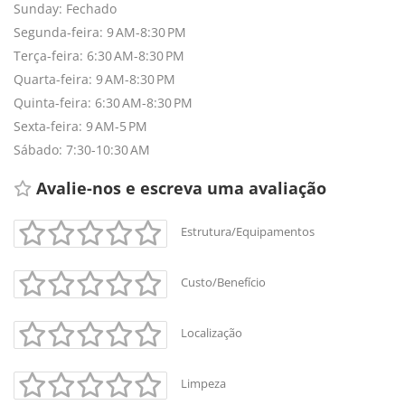
Sunday: Fechado
Segunda-feira: 9 AM-8:30 PM
Terça-feira: 6:30 AM-8:30 PM
Quarta-feira: 9 AM-8:30 PM
Quinta-feira: 6:30 AM-8:30 PM
Sexta-feira: 9 AM-5 PM
Sábado: 7:30-10:30 AM
Avalie-nos e escreva uma avaliação 
Estrutura/Equipamentos
Custo/Benefício
Localização
Limpeza