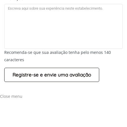
Recomenda-se que sua avaliação tenha pelo menos 140
caracteres
Close menu