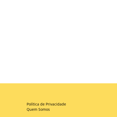
Política de Privacidade
Quem Somos