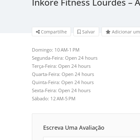
Inkore Fitness Lourdes –
Compartilhe
Salvar 
Adicionar um
Domingo: 10 AM-1 PM
Segunda-Feira: Open 24 hours
Terça-Feira: Open 24 hours
Quarta-Feira: Open 24 hours
Quinta-Feira: Open 24 hours
Sexta-Feira: Open 24 hours
Sábado: 12 AM-5 PM
Escreva Uma Avaliação