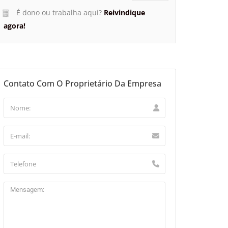
É dono ou trabalha aqui?
Reivindique
agora!
Contato Com O Proprietário Da Empresa