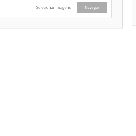
Selecionar imagens
Navegar