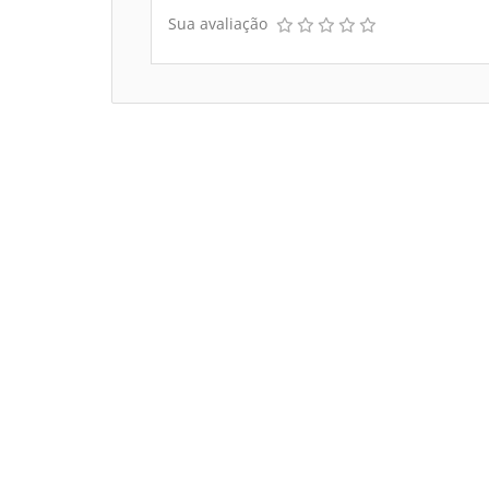
Sua avaliação