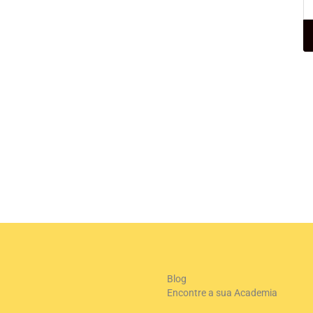
Blog
Encontre a sua Academia