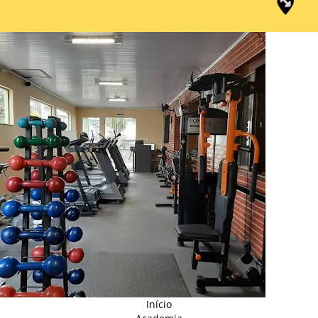
Início