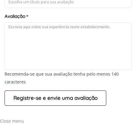
Avaliação
*
Recomenda-se que sua avaliação tenha pelo menos 140
caracteres
Close menu