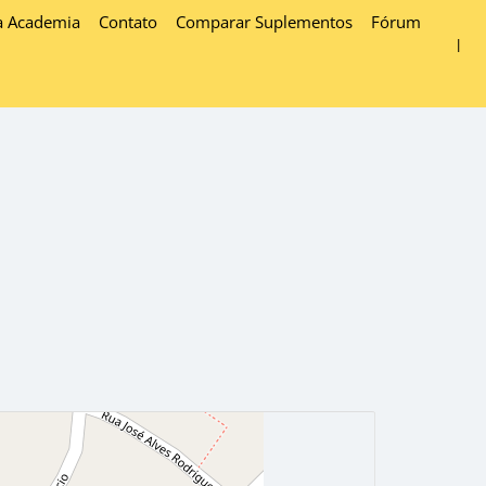
a Academia
Contato
Comparar Suplementos
Fórum