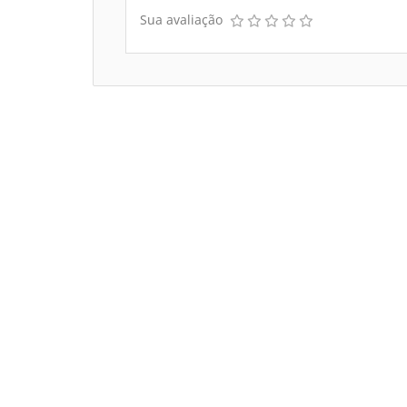
Sua avaliação