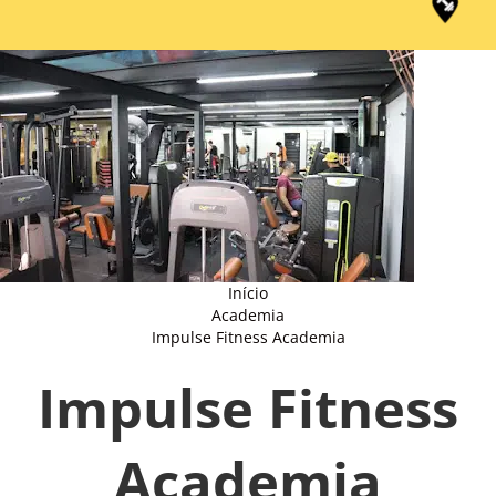
Início
Academia
Impulse Fitness Academia
Impulse Fitness
Academia